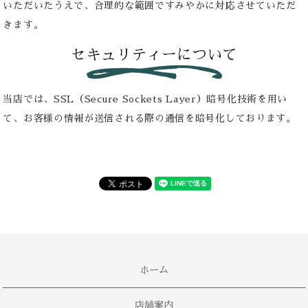
いただいたうえで、合理的な範囲ですみやかに対応させていただ
きます。
セキュリティーについて
当店では、SSL（Secure Sockets Layer）暗号化技術を用い
て、お客様の情報が送信される際の通信を暗号化しております。
ホーム
店舗案内