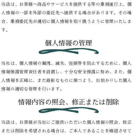
当店は、お客様へ商品やサービスを提供する等の業務遂行上、個
人情報の一部を外部の委託先へ提供する場合があります。その場
合、業務委託先が適切に個人情報を取り扱うように管理いたしま
す。
個人情報の管理
当社は、個人情報の漏洩、滅失、毀損等を防止するために、個人
情報保護管理責任者を設置し、十分な安全保護に努め、また、個
人情報を正確に、また最新なものに保つよう、お預かりした個人
情報の適切な管理を行います。
情報内容の照会、修正または削除
当店は、お客様が当社にご提供いただいた個人情報の照会、修正
または削除を希望される場合は、ご本人であることを確認させて