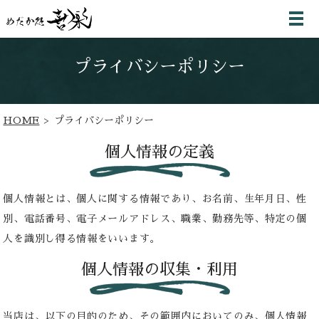
プライバシーポリシー
HOME
プライバシーポリシー
個人情報の定義
個人情報とは、個人に関する情報であり、お名前、生年月日、性
別、電話番号、電子メールアドレス、職業、勤務先等、特定の個
人を識別し得る情報をいいます。
個人情報の収集・利用
当店は、以下の目的のため、その範囲内においてのみ、個人情報