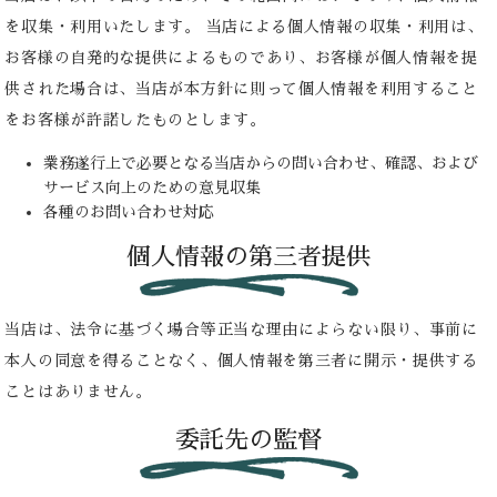
を収集・利用いたします。 当店による個人情報の収集・利用は、
お客様の自発的な提供によるものであり、お客様が個人情報を提
供された場合は、当店が本方針に則って個人情報を利用すること
をお客様が許諾したものとします。
業務遂行上で必要となる当店からの問い合わせ、確認、および
サービス向上のための意見収集
各種のお問い合わせ対応
個人情報の第三者提供
当店は、法令に基づく場合等正当な理由によらない限り、事前に
本人の同意を得ることなく、個人情報を第三者に開示・提供する
ことはありません。
委託先の監督